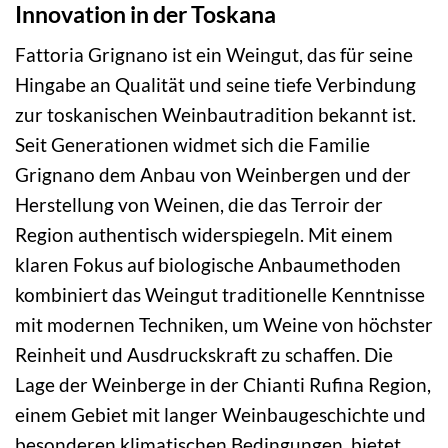
Innovation in der Toskana
Fattoria Grignano ist ein Weingut, das für seine
Hingabe an Qualität und seine tiefe Verbindung
zur toskanischen Weinbautradition bekannt ist.
Seit Generationen widmet sich die Familie
Grignano dem Anbau von Weinbergen und der
Herstellung von Weinen, die das Terroir der
Region authentisch widerspiegeln. Mit einem
klaren Fokus auf biologische Anbaumethoden
kombiniert das Weingut traditionelle Kenntnisse
mit modernen Techniken, um Weine von höchster
Reinheit und Ausdruckskraft zu schaffen. Die
Lage der Weinberge in der Chianti Rufina Region,
einem Gebiet mit langer Weinbaugeschichte und
besonderen klimatischen Bedingungen, bietet