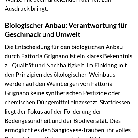
Ausdruck bringt.
Biologischer Anbau: Verantwortung für
Geschmack und Umwelt
Die Entscheidung für den biologischen Anbau
durch Fattoria Grignano ist ein klares Bekenntnis
zu Qualität und Nachhaltigkeit. Im Einklang mit
den Prinzipien des ökologischen Weinbaus
werden auf den Weinbergen von Fattoria
Grignano keine synthetischen Pestizide oder
chemischen Düngemittel eingesetzt. Stattdessen
liegt der Fokus auf der Förderung der
Bodengesundheit und der Biodiversität. Dies
ermöglicht es den Sangiovese-Trauben, ihr volles