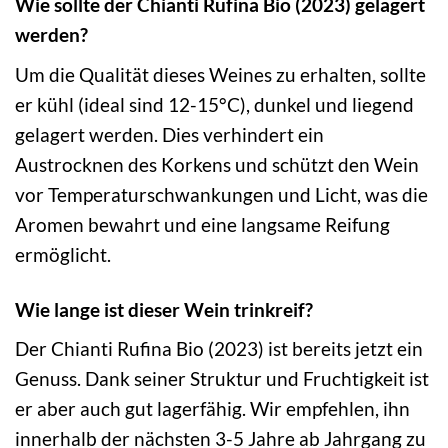
Wie sollte der Chianti Rufina Bio (2023) gelagert
werden?
Um die Qualität dieses Weines zu erhalten, sollte
er kühl (ideal sind 12-15°C), dunkel und liegend
gelagert werden. Dies verhindert ein
Austrocknen des Korkens und schützt den Wein
vor Temperaturschwankungen und Licht, was die
Aromen bewahrt und eine langsame Reifung
ermöglicht.
Wie lange ist dieser Wein trinkreif?
Der Chianti Rufina Bio (2023) ist bereits jetzt ein
Genuss. Dank seiner Struktur und Fruchtigkeit ist
er aber auch gut lagerfähig. Wir empfehlen, ihn
innerhalb der nächsten 3-5 Jahre ab Jahrgang zu