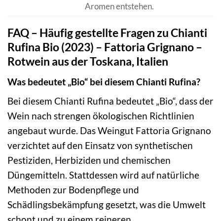
Aromen entstehen.
FAQ – Häufig gestellte Fragen zu Chianti
Rufina Bio (2023) – Fattoria Grignano –
Rotwein aus der Toskana, Italien
Was bedeutet „Bio“ bei diesem Chianti Rufina?
Bei diesem Chianti Rufina bedeutet „Bio“, dass der
Wein nach strengen ökologischen Richtlinien
angebaut wurde. Das Weingut Fattoria Grignano
verzichtet auf den Einsatz von synthetischen
Pestiziden, Herbiziden und chemischen
Düngemitteln. Stattdessen wird auf natürliche
Methoden zur Bodenpflege und
Schädlingsbekämpfung gesetzt, was die Umwelt
schont und zu einem reineren,