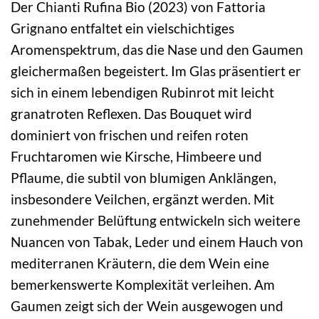
Der Chianti Rufina Bio (2023) von Fattoria
Grignano entfaltet ein vielschichtiges
Aromenspektrum, das die Nase und den Gaumen
gleichermaßen begeistert. Im Glas präsentiert er
sich in einem lebendigen Rubinrot mit leicht
granatroten Reflexen. Das Bouquet wird
dominiert von frischen und reifen roten
Fruchtaromen wie Kirsche, Himbeere und
Pflaume, die subtil von blumigen Anklängen,
insbesondere Veilchen, ergänzt werden. Mit
zunehmender Belüftung entwickeln sich weitere
Nuancen von Tabak, Leder und einem Hauch von
mediterranen Kräutern, die dem Wein eine
bemerkenswerte Komplexität verleihen. Am
Gaumen zeigt sich der Wein ausgewogen und