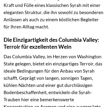
Kraft und Fülle eines klassischen Syrah mit einer
eleganten Struktur, die ihn sowohl zu besonderen
Anlässen als auch zu einem köstlichen Begleiter
für Ihren Alltag macht.
Die Einzigartigkeit des Columbia Valley:
Terroir für exzellenten Wein
Das Columbia Valley, im Herzen von Washington
State gelegen, bietet ein einzigartiges Terroir, das
ideale Bedingungen für den Anbau von Syrah
schafft. Geprägt von langen, sonnigen Tagen,
kühlen Nächten und einer gut durchlässigen
Bodenbeschaffenheit, entwickeln die Syrah-
Trauben hier eine bemerkenswerte
Konzentration an Aromen und eine ausgeprägte