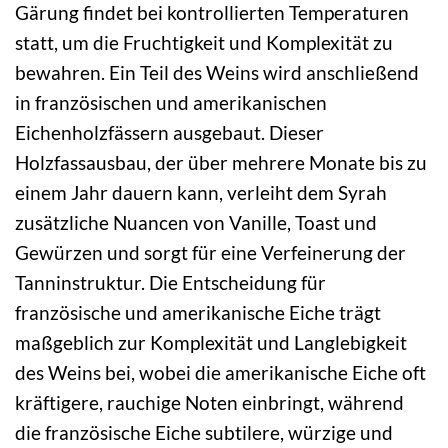
Gärung findet bei kontrollierten Temperaturen
statt, um die Fruchtigkeit und Komplexität zu
bewahren. Ein Teil des Weins wird anschließend
in französischen und amerikanischen
Eichenholzfässern ausgebaut. Dieser
Holzfassausbau, der über mehrere Monate bis zu
einem Jahr dauern kann, verleiht dem Syrah
zusätzliche Nuancen von Vanille, Toast und
Gewürzen und sorgt für eine Verfeinerung der
Tanninstruktur. Die Entscheidung für
französische und amerikanische Eiche trägt
maßgeblich zur Komplexität und Langlebigkeit
des Weins bei, wobei die amerikanische Eiche oft
kräftigere, rauchige Noten einbringt, während
die französische Eiche subtilere, würzige und