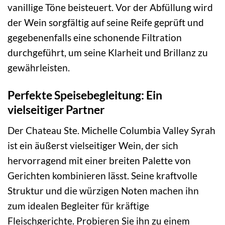
vanillige Töne beisteuert. Vor der Abfüllung wird
der Wein sorgfältig auf seine Reife geprüft und
gegebenenfalls eine schonende Filtration
durchgeführt, um seine Klarheit und Brillanz zu
gewährleisten.
Perfekte Speisebegleitung: Ein
vielseitiger Partner
Der Chateau Ste. Michelle Columbia Valley Syrah
ist ein äußerst vielseitiger Wein, der sich
hervorragend mit einer breiten Palette von
Gerichten kombinieren lässt. Seine kraftvolle
Struktur und die würzigen Noten machen ihn
zum idealen Begleiter für kräftige
Fleischgerichte. Probieren Sie ihn zu einem