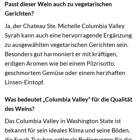
Passt dieser Wein auch zu vegetarischen
Gerichten?
Ja, der Chateau Ste. Michelle Columbia Valley
Syrah kann auch eine hervorragende Ergänzung
zu ausgewählten vegetarischen Gerichten sein.
Besonders gut harmoniert er mit kräftigen,
erdigen Aromen wie bei einem Pilzrisotto,
geschmortem Gemüse oder einem herzhaften
Linsen-Eintopf.
Was bedeutet „Columbia Valley“ für die Qualität
des Weins?
Das Columbia Valley in Washington State ist
bekannt für sein ideales Klima und seine Böden,
die Syrah-Trauben optimale Bedingungen für die