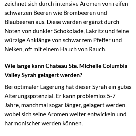
zeichnet sich durch intensive Aromen von reifen
schwarzen Beeren wie Brombeeren und
Blaubeeren aus. Diese werden ergänzt durch
Noten von dunkler Schokolade, Lakritz und feine
würzige Anklänge von schwarzem Pfeffer und
Nelken, oft mit einem Hauch von Rauch.
Wie lange kann Chateau Ste. Michelle Columbia
Valley Syrah gelagert werden?
Bei optimaler Lagerung hat dieser Syrah ein gutes
Alterungspotenzial. Er kann problemlos 5-7
Jahre, manchmal sogar länger, gelagert werden,
wobei sich seine Aromen weiter entwickeln und
harmonischer werden können.