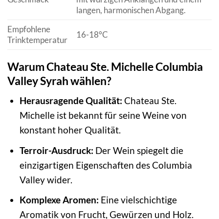
langen, harmonischen Abgang.
Empfohlene
16-18°C
Trinktemperatur
Warum Chateau Ste. Michelle Columbia
Valley Syrah wählen?
Herausragende Qualität:
Chateau Ste.
Michelle ist bekannt für seine Weine von
konstant hoher Qualität.
Terroir-Ausdruck:
Der Wein spiegelt die
einzigartigen Eigenschaften des Columbia
Valley wider.
Komplexe Aromen:
Eine vielschichtige
Aromatik von Frucht, Gewürzen und Holz.