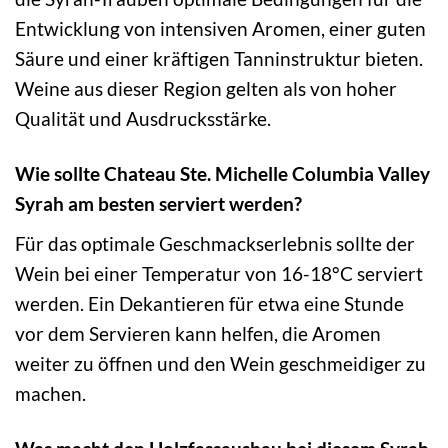
Entwicklung von intensiven Aromen, einer guten
Säure und einer kräftigen Tanninstruktur bieten.
Weine aus dieser Region gelten als von hoher
Qualität und Ausdrucksstärke.
Wie sollte Chateau Ste. Michelle Columbia Valley
Syrah am besten serviert werden?
Für das optimale Geschmackserlebnis sollte der
Wein bei einer Temperatur von 16-18°C serviert
werden. Ein Dekantieren für etwa eine Stunde
vor dem Servieren kann helfen, die Aromen
weiter zu öffnen und den Wein geschmeidiger zu
machen.