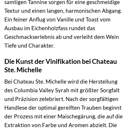
samtigen Tannine sorgen für eine geschmeidige
Textur und einen langen, harmonischen Abgang.
Ein feiner Anflug von Vanille und Toast vom
Ausbau im Eichenholzfass rundet das
Geschmackserlebnis ab und verleiht dem Wein
Tiefe und Charakter.
Die Kunst der Vinifikation bei Chateau
Ste. Michelle
Bei Chateau Ste. Michelle wird die Herstellung
des Columbia Valley Syrah mit größter Sorgfalt
und Präzision zelebriert. Nach der sorgfältigen
Handlese der optimal gereiften Trauben beginnt
der Prozess mit einer Maischegärung, die auf die
Extraktion von Farbe und Aromen abzielt. Die