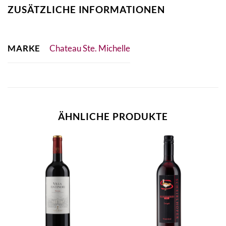
ZUSÄTZLICHE INFORMATIONEN
MARKE
Chateau Ste. Michelle
ÄHNLICHE PRODUKTE