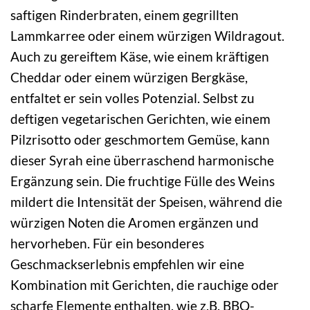
saftigen Rinderbraten, einem gegrillten
Lammkarree oder einem würzigen Wildragout.
Auch zu gereiftem Käse, wie einem kräftigen
Cheddar oder einem würzigen Bergkäse,
entfaltet er sein volles Potenzial. Selbst zu
deftigen vegetarischen Gerichten, wie einem
Pilzrisotto oder geschmortem Gemüse, kann
dieser Syrah eine überraschend harmonische
Ergänzung sein. Die fruchtige Fülle des Weins
mildert die Intensität der Speisen, während die
würzigen Noten die Aromen ergänzen und
hervorheben. Für ein besonderes
Geschmackserlebnis empfehlen wir eine
Kombination mit Gerichten, die rauchige oder
scharfe Elemente enthalten, wie z.B. BBQ-