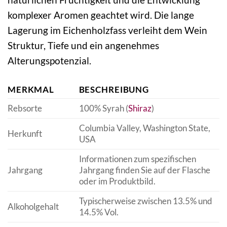
komplexer Aromen geachtet wird. Die lange
Lagerung im Eichenholzfass verleiht dem Wein
Struktur, Tiefe und ein angenehmes
Alterungspotenzial.
MERKMAL
BESCHREIBUNG
Rebsorte
100% Syrah (
Shiraz
)
Columbia Valley, Washington State,
Herkunft
USA
Informationen zum spezifischen
Jahrgang
Jahrgang finden Sie auf der Flasche
oder im Produktbild.
Typischerweise zwischen 13.5% und
Alkoholgehalt
14.5% Vol.