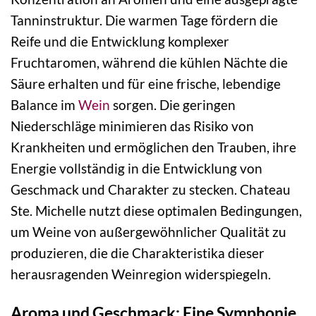
Tanninstruktur. Die warmen Tage fördern die
Reife und die Entwicklung komplexer
Fruchtaromen, während die kühlen Nächte die
Säure erhalten und für eine frische, lebendige
Balance im
Wein
sorgen. Die geringen
Niederschläge minimieren das Risiko von
Krankheiten und ermöglichen den Trauben, ihre
Energie vollständig in die Entwicklung von
Geschmack und Charakter zu stecken. Chateau
Ste. Michelle nutzt diese optimalen Bedingungen,
um Weine von außergewöhnlicher Qualität zu
produzieren, die die Charakteristika dieser
herausragenden Weinregion widerspiegeln.
Aroma und Geschmack: Eine Symphonie