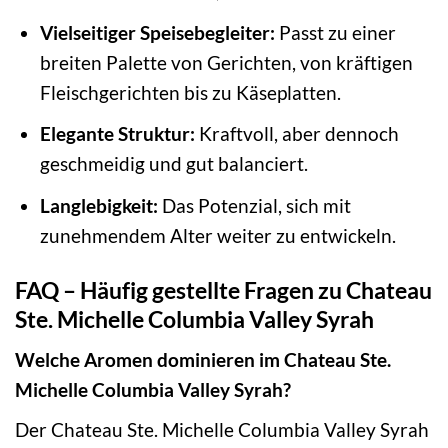
Vielseitiger Speisebegleiter:
Passt zu einer
breiten Palette von Gerichten, von kräftigen
Fleischgerichten bis zu Käseplatten.
Elegante Struktur:
Kraftvoll, aber dennoch
geschmeidig und gut balanciert.
Langlebigkeit:
Das Potenzial, sich mit
zunehmendem Alter weiter zu entwickeln.
FAQ – Häufig gestellte Fragen zu Chateau
Ste. Michelle Columbia Valley Syrah
Welche Aromen dominieren im Chateau Ste.
Michelle Columbia Valley Syrah?
Der Chateau Ste. Michelle Columbia Valley Syrah