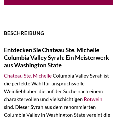
BESCHREIBUNG
Entdecken Sie Chateau Ste. Michelle
Columbia Valley Syrah: Ein Meisterwerk
aus Washington State
Chateau Ste. Michelle
Columbia Valley Syrah ist
die perfekte Wahl für anspruchsvolle
Weinliebhaber, die auf der Suche nach einem
charaktervollen und vielschichtigen
Rotwein
sind. Dieser Syrah aus dem renommierten
Columbia Valley in Washington State vereint die