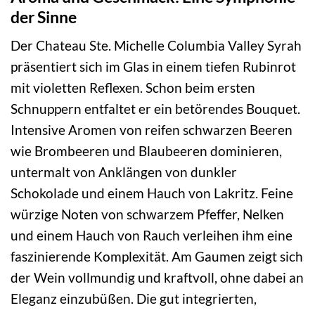
der Sinne
Der Chateau Ste. Michelle Columbia Valley Syrah
präsentiert sich im Glas in einem tiefen Rubinrot
mit violetten Reflexen. Schon beim ersten
Schnuppern entfaltet er ein betörendes Bouquet.
Intensive Aromen von reifen schwarzen Beeren
wie Brombeeren und Blaubeeren dominieren,
untermalt von Anklängen von dunkler
Schokolade und einem Hauch von Lakritz. Feine
würzige Noten von schwarzem Pfeffer, Nelken
und einem Hauch von Rauch verleihen ihm eine
faszinierende Komplexität. Am Gaumen zeigt sich
der Wein vollmundig und kraftvoll, ohne dabei an
Eleganz einzubüßen. Die gut integrierten,