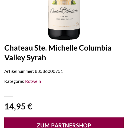
Chateau Ste. Michelle Columbia
Valley Syrah
Artikelnummer:
88586000751
Kategorie:
Rotwein
14,95
€
ZUM PARTNERSHOP