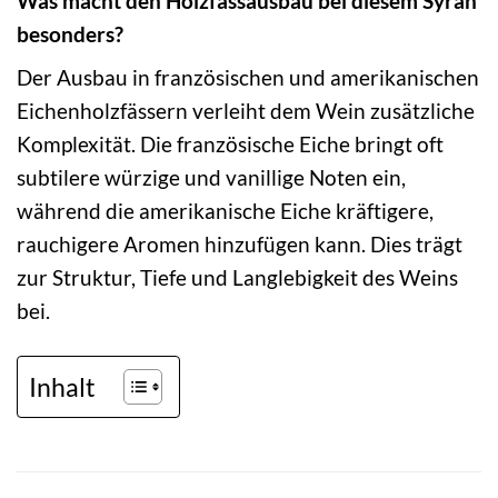
Was macht den Holzfassausbau bei diesem Syrah
besonders?
Der Ausbau in französischen und amerikanischen
Eichenholzfässern verleiht dem Wein zusätzliche
Komplexität. Die französische Eiche bringt oft
subtilere würzige und vanillige Noten ein,
während die amerikanische Eiche kräftigere,
rauchigere Aromen hinzufügen kann. Dies trägt
zur Struktur, Tiefe und Langlebigkeit des Weins
bei.
Inhalt