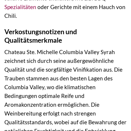
Spezialitäten
oder Gerichte mit einem Hauch von
Chili.
Verkostungsnotizen und
Qualitätsmerkmale
Chateau Ste. Michelle Columbia Valley Syrah
zeichnet sich durch seine außergewöhnliche
Qualität und die sorgfältige Vinifikation aus. Die
Trauben stammen aus den besten Lagen des
Columbia Valley, wo die klimatischen
Bedingungen optimale Reife und
Aromakonzentration ermöglichen. Die
Weinbereitung erfolgt nach strengen
Qualitätsstandards, wobei auf die Bewahrung der
natürlichen Fruchtigkeit und die Entwicklung