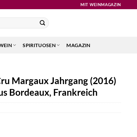
MIT WEINMAGAZIN
WEIN
SPIRITUOSEN
MAGAZIN
ru Margaux Jahrgang (2016)
us Bordeaux, Frankreich