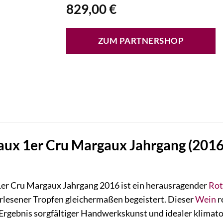
829,00
€
ZUM PARTNERSHOP
ux 1er Cru Margaux Jahrgang (2016)
er Cru Margaux Jahrgang 2016 ist ein herausragender
Rot
rlesener Tropfen gleichermaßen begeistert. Dieser
Wein
r
 Ergebnis sorgfältiger Handwerkskunst und idealer klimato