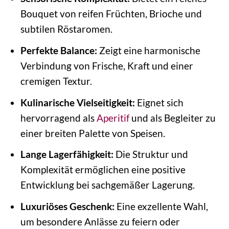
Bouquet von reifen Früchten, Brioche und
subtilen Röstaromen.
Perfekte Balance:
Zeigt eine harmonische
Verbindung von Frische, Kraft und einer
cremigen Textur.
Kulinarische Vielseitigkeit:
Eignet sich
hervorragend als
Aperitif
und als Begleiter zu
einer breiten Palette von Speisen.
Lange Lagerfähigkeit:
Die Struktur und
Komplexität ermöglichen eine positive
Entwicklung bei sachgemäßer Lagerung.
Luxuriöses Geschenk:
Eine exzellente Wahl,
um besondere Anlässe zu feiern oder