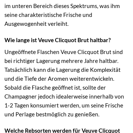
im unteren Bereich dieses Spektrums, was ihm
seine charakteristische Frische und
Ausgewogenheit verleiht.
Wie lange ist Veuve Clicquot Brut haltbar?
Ungeöffnete Flaschen Veuve Clicquot Brut sind
bei richtiger Lagerung mehrere Jahre haltbar.
Tatsächlich kann die Lagerung die Komplexität
und die Tiefe der Aromen weiterentwickeln.
Sobald die Flasche geöffnet ist, sollte der
Champagner jedoch idealerweise innerhalb von
1-2 Tagen konsumiert werden, um seine Frische
und Perlage bestmöglich zu genießen.
Welche Rebsorten werden für Veuve Clicquot