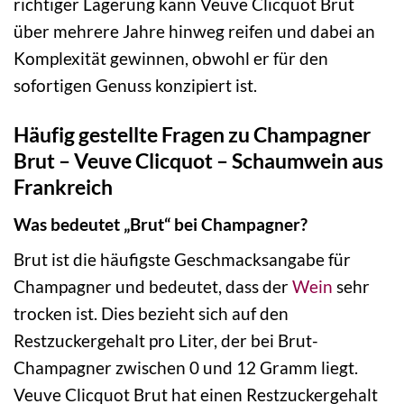
richtiger Lagerung kann Veuve Clicquot Brut
über mehrere Jahre hinweg reifen und dabei an
Komplexität gewinnen, obwohl er für den
sofortigen Genuss konzipiert ist.
Häufig gestellte Fragen zu Champagner
Brut – Veuve Clicquot – Schaumwein aus
Frankreich
Was bedeutet „Brut“ bei Champagner?
Brut ist die häufigste Geschmacksangabe für
Champagner und bedeutet, dass der
Wein
sehr
trocken ist. Dies bezieht sich auf den
Restzuckergehalt pro Liter, der bei Brut-
Champagner zwischen 0 und 12 Gramm liegt.
Veuve Clicquot Brut hat einen Restzuckergehalt