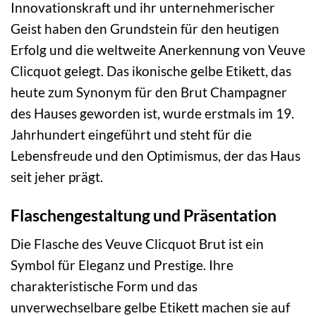
Innovationskraft und ihr unternehmerischer
Geist haben den Grundstein für den heutigen
Erfolg und die weltweite Anerkennung von Veuve
Clicquot gelegt. Das ikonische gelbe Etikett, das
heute zum Synonym für den Brut Champagner
des Hauses geworden ist, wurde erstmals im 19.
Jahrhundert eingeführt und steht für die
Lebensfreude und den Optimismus, der das Haus
seit jeher prägt.
Flaschengestaltung und Präsentation
Die Flasche des Veuve Clicquot Brut ist ein
Symbol für Eleganz und Prestige. Ihre
charakteristische Form und das
unverwechselbare gelbe Etikett machen sie auf