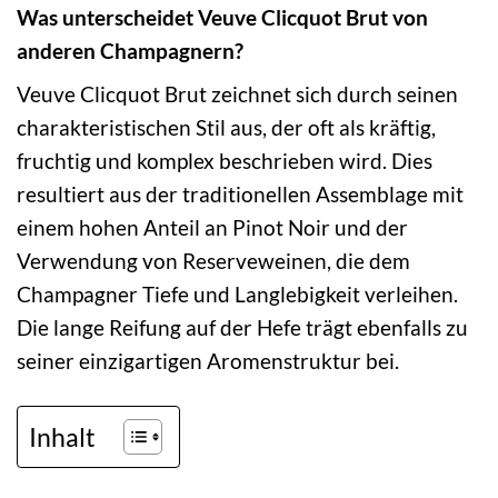
Was unterscheidet Veuve Clicquot Brut von
anderen Champagnern?
Veuve Clicquot Brut zeichnet sich durch seinen
charakteristischen Stil aus, der oft als kräftig,
fruchtig und komplex beschrieben wird. Dies
resultiert aus der traditionellen Assemblage mit
einem hohen Anteil an Pinot Noir und der
Verwendung von Reserveweinen, die dem
Champagner Tiefe und Langlebigkeit verleihen.
Die lange Reifung auf der Hefe trägt ebenfalls zu
seiner einzigartigen Aromenstruktur bei.
Inhalt