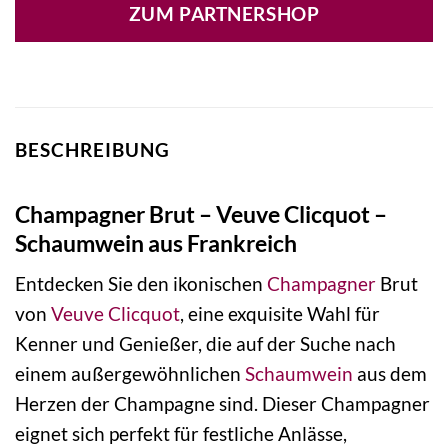
ZUM PARTNERSHOP
BESCHREIBUNG
Champagner Brut – Veuve Clicquot –
Schaumwein aus Frankreich
Entdecken Sie den ikonischen
Champagner
Brut
von
Veuve Clicquot
, eine exquisite Wahl für
Kenner und Genießer, die auf der Suche nach
einem außergewöhnlichen
Schaumwein
aus dem
Herzen der Champagne sind. Dieser Champagner
eignet sich perfekt für festliche Anlässe,