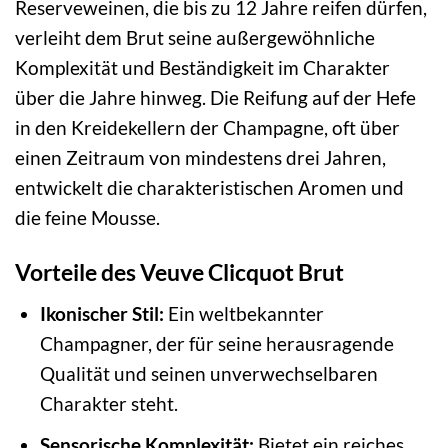
Reserveweinen, die bis zu 12 Jahre reifen dürfen,
verleiht dem Brut seine außergewöhnliche
Komplexität und Beständigkeit im Charakter
über die Jahre hinweg. Die Reifung auf der Hefe
in den Kreidekellern der Champagne, oft über
einen Zeitraum von mindestens drei Jahren,
entwickelt die charakteristischen Aromen und
die feine Mousse.
Vorteile des Veuve Clicquot Brut
Ikonischer Stil:
Ein weltbekannter
Champagner, der für seine herausragende
Qualität und seinen unverwechselbaren
Charakter steht.
Sensorische Komplexität:
Bietet ein reiches