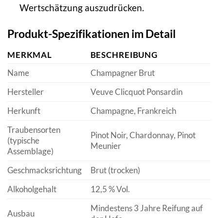
Wertschätzung auszudrücken.
Produkt-Spezifikationen im Detail
MERKMAL
BESCHREIBUNG
Name
Champagner Brut
Hersteller
Veuve Clicquot Ponsardin
Herkunft
Champagne, Frankreich
Traubensorten
Pinot Noir, Chardonnay, Pinot
(typische
Meunier
Assemblage)
Geschmacksrichtung
Brut (trocken)
Alkoholgehalt
12,5 % Vol.
Mindestens 3 Jahre Reifung auf
Ausbau