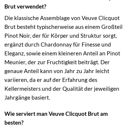
Brut verwendet?
Die klassische Assemblage von Veuve Clicquot
Brut besteht typischerweise aus einem Großteil
Pinot Noir, der für Körper und Struktur sorgt,
ergänzt durch Chardonnay für Finesse und
Eleganz, sowie einem kleineren Anteil an Pinot
Meunier, der zur Fruchtigkeit beiträgt. Der
genaue Anteil kann von Jahr zu Jahr leicht
variieren, da er auf der Erfahrung des
Kellermeisters und der Qualität der jeweiligen
Jahrgänge basiert.
Wie serviert man Veuve Clicquot Brut am
besten?