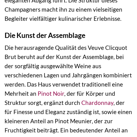
eleganten Abgang führt. Die Struktur dieses
Champagners macht ihn zu einem vielseitigen
Begleiter vielfältiger kulinarischer Erlebnisse.
Die Kunst der Assemblage
Die herausragende Qualität des Veuve Clicquot
Brut beruht auf der Kunst der Assemblage, bei
der sorgfältig ausgewählte Weine aus
verschiedenen Lagen und Jahrgängen kombiniert
werden. Das Haus verwendet traditionell eine
Mehrheit an
Pinot Noir
, der für Körper und
Struktur sorgt, ergänzt durch
Chardonnay
, der
für Finesse und Eleganz zuständig ist, sowie einen
kleineren Anteil an Pinot Meunier, der zur
Fruchtigkeit beiträgt. Ein bedeutender Anteil an