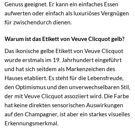
Genuss geeignet. Er kann ein einfaches Essen
aufwerten oder einfach als luxuriöses Vergnügen
für zwischendurch dienen.
Warum ist das Etikett von Veuve Clicquot gelb?
Das ikonische gelbe Etikett von Veuve Clicquot
wurde erstmals im 19. Jahrhundert eingeführt
und hat sich seitdem als Markenzeichen des
Hauses etabliert. Es steht für die Lebensfreude,
den Optimismus und den unverwechselbaren Stil,
der mit Veuve Clicquot assoziiert wird. Die Farbe
hat keine direkten sensorischen Auswirkungen
auf den Champagner, ist aber ein starkes visuelles
Erkennungsmerkmal.