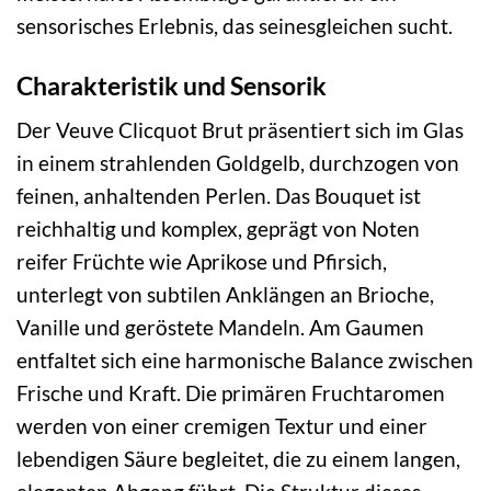
sensorisches Erlebnis, das seinesgleichen sucht.
Charakteristik und Sensorik
Der Veuve Clicquot Brut präsentiert sich im Glas
in einem strahlenden Goldgelb, durchzogen von
feinen, anhaltenden Perlen. Das Bouquet ist
reichhaltig und komplex, geprägt von Noten
reifer Früchte wie Aprikose und Pfirsich,
unterlegt von subtilen Anklängen an Brioche,
Vanille und geröstete Mandeln. Am Gaumen
entfaltet sich eine harmonische Balance zwischen
Frische und Kraft. Die primären Fruchtaromen
werden von einer cremigen Textur und einer
lebendigen Säure begleitet, die zu einem langen,