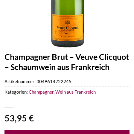
Champagner Brut – Veuve Clicquot
– Schaumwein aus Frankreich
Artikelnummer:
3049614222245
Kategorien:
Champagner
,
Wein aus Frankreich
53,95
€