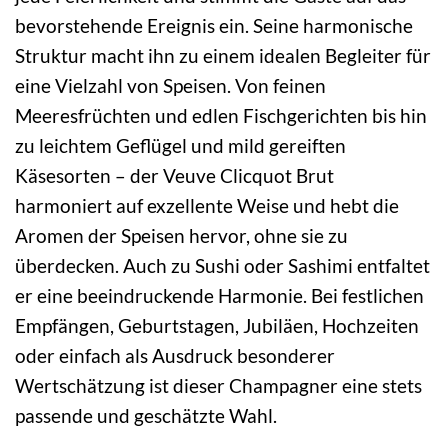
bevorstehende Ereignis ein. Seine harmonische
Struktur macht ihn zu einem idealen Begleiter für
eine Vielzahl von Speisen. Von feinen
Meeresfrüchten und edlen Fischgerichten bis hin
zu leichtem Geflügel und mild gereiften
Käsesorten – der Veuve Clicquot Brut
harmoniert auf exzellente Weise und hebt die
Aromen der Speisen hervor, ohne sie zu
überdecken. Auch zu Sushi oder Sashimi entfaltet
er eine beeindruckende Harmonie. Bei festlichen
Empfängen, Geburtstagen, Jubiläen, Hochzeiten
oder einfach als Ausdruck besonderer
Wertschätzung ist dieser Champagner eine stets
passende und geschätzte Wahl.