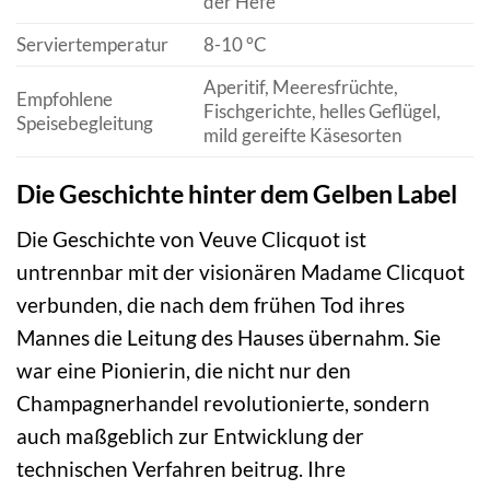
der Hefe
Serviertemperatur
8-10 °C
Aperitif, Meeresfrüchte,
Empfohlene
Fischgerichte, helles Geflügel,
Speisebegleitung
mild gereifte Käsesorten
Die Geschichte hinter dem Gelben Label
Die Geschichte von Veuve Clicquot ist
untrennbar mit der visionären Madame Clicquot
verbunden, die nach dem frühen Tod ihres
Mannes die Leitung des Hauses übernahm. Sie
war eine Pionierin, die nicht nur den
Champagnerhandel revolutionierte, sondern
auch maßgeblich zur Entwicklung der
technischen Verfahren beitrug. Ihre