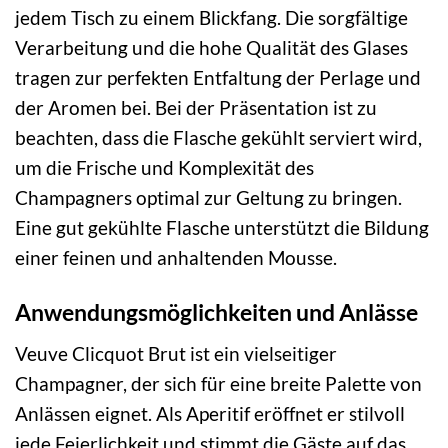
jedem Tisch zu einem Blickfang. Die sorgfältige
Verarbeitung und die hohe Qualität des Glases
tragen zur perfekten Entfaltung der Perlage und
der Aromen bei. Bei der Präsentation ist zu
beachten, dass die Flasche gekühlt serviert wird,
um die Frische und Komplexität des
Champagners optimal zur Geltung zu bringen.
Eine gut gekühlte Flasche unterstützt die Bildung
einer feinen und anhaltenden Mousse.
Anwendungsmöglichkeiten und Anlässe
Veuve Clicquot Brut ist ein vielseitiger
Champagner, der sich für eine breite Palette von
Anlässen eignet. Als Aperitif eröffnet er stilvoll
jede Feierlichkeit und stimmt die Gäste auf das