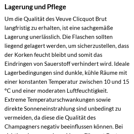
Lagerung und Pflege
Um die Qualität des Veuve Clicquot Brut
langfristig zu erhalten, ist eine sachgemäße
Lagerung unerlässlich. Die Flaschen sollten
liegend gelagert werden, um sicherzustellen, dass
der Korken feucht bleibt und somit das
Eindringen von Sauerstoff verhindert wird. Ideale
Lagerbedingungen sind dunkle, kühle Räume mit
einer konstanten Temperatur zwischen 10 und 15
°C und einer moderaten Luftfeuchtigkeit.
Extreme Temperaturschwankungen sowie
direkte Sonneneinstrahlung sind unbedingt zu
vermeiden, da diese die Qualität des
Champagners negativ beeinflussen können. Bei