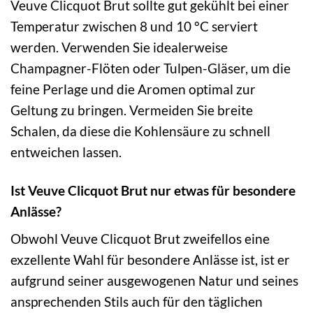
Veuve Clicquot Brut sollte gut gekühlt bei einer
Temperatur zwischen 8 und 10 °C serviert
werden. Verwenden Sie idealerweise
Champagner-Flöten oder Tulpen-Gläser, um die
feine Perlage und die Aromen optimal zur
Geltung zu bringen. Vermeiden Sie breite
Schalen, da diese die Kohlensäure zu schnell
entweichen lassen.
Ist Veuve Clicquot Brut nur etwas für besondere
Anlässe?
Obwohl Veuve Clicquot Brut zweifellos eine
exzellente Wahl für besondere Anlässe ist, ist er
aufgrund seiner ausgewogenen Natur und seines
ansprechenden Stils auch für den täglichen