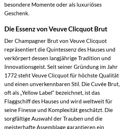
besondere Momente oder als luxuriöses
Geschenk.
Die Essenz von Veuve Clicquot Brut
Der Champagner Brut von Veuve Clicquot
repräsentiert die Quintessenz des Hauses und
verkörpert dessen langjährige Tradition und
Innovationsgeist. Seit seiner Gründung im Jahr
1772 steht Veuve Clicquot für höchste Qualität
und einen unverkennbaren Stil. Die Cuvée Brut,
oft als „Yellow Label“ bezeichnet, ist das
Flaggschiff des Hauses und wird weltweit für
seine Finesse und Komplexität geschätzt. Die
sorgfältige Auswahl der Trauben und die
meisterhafte Assemblage garantieren ein