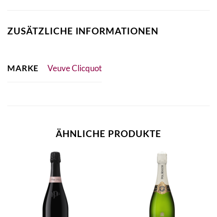
ZUSÄTZLICHE INFORMATIONEN
MARKE
Veuve Clicquot
ÄHNLICHE PRODUKTE