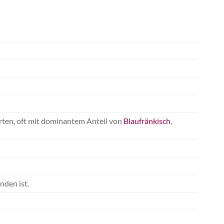
ten, oft mit dominantem Anteil von
Blaufränkisch
,
nden ist.