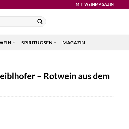
MIT WEINMAGAZIN
WEIN
SPIRITUOSEN
MAGAZIN
eiblhofer – Rotwein aus dem