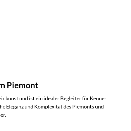
em Piemont
inkunst und ist ein idealer Begleiter für Kenner
sche Eleganz und Komplexität des Piemonts und
er.