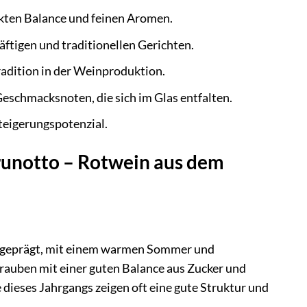
ekten Balance und feinen Aromen.
äftigen und traditionellen Gerichten.
radition in der Weinproduktion.
Geschmacksnoten, die sich im Glas entfalten.
eigerungspotenzial.
Prunotto – Rotwein aus dem
n geprägt, mit einem warmen Sommer und
rauben mit einer guten Balance aus Zucker und
dieses Jahrgangs zeigen oft eine gute Struktur und