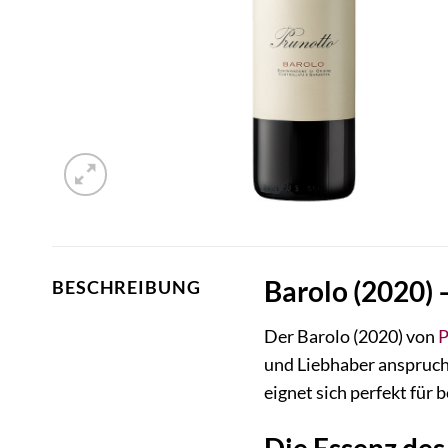
Barolo (2020) 
BESCHREIBUNG
Der Barolo (2020) von
P
und Liebhaber anspruch
eignet sich perfekt für