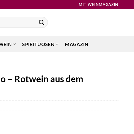
MIT WEINMAGAZIN
WEIN
SPIRITUOSEN
MAGAZIN
to – Rotwein aus dem