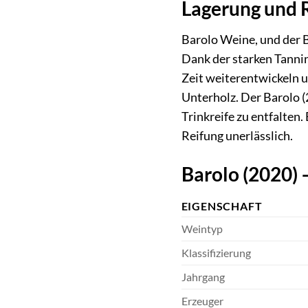
Lagerung und 
Barolo Weine, und der B
Dank der starken Tannin
Zeit weiterentwickeln 
Unterholz. Der Barolo (
Trinkreife zu entfalten.
Reifung unerlässlich.
Barolo (2020)
EIGENSCHAFT
Weintyp
Klassifizierung
Jahrgang
Erzeuger