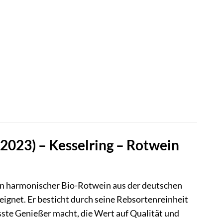
2023) – Kesselring – Rotwein
in harmonischer Bio-Rotwein aus der deutschen
eignet. Er besticht durch seine Rebsortenreinheit
ste Genießer macht, die Wert auf Qualität und