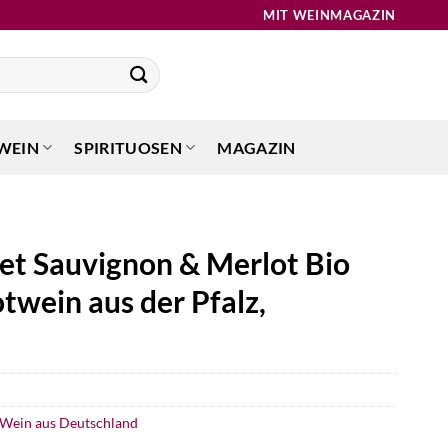
MIT WEINMAGAZIN
WEIN
SPIRITUOSEN
MAGAZIN
et Sauvignon & Merlot Bio
otwein aus der Pfalz,
Wein aus Deutschland