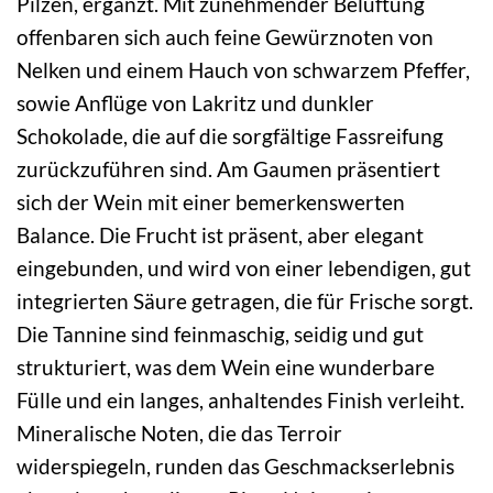
Pilzen, ergänzt. Mit zunehmender Belüftung
offenbaren sich auch feine Gewürznoten von
Nelken und einem Hauch von schwarzem Pfeffer,
sowie Anflüge von Lakritz und dunkler
Schokolade, die auf die sorgfältige Fassreifung
zurückzuführen sind. Am Gaumen präsentiert
sich der Wein mit einer bemerkenswerten
Balance. Die Frucht ist präsent, aber elegant
eingebunden, und wird von einer lebendigen, gut
integrierten Säure getragen, die für Frische sorgt.
Die Tannine sind feinmaschig, seidig und gut
strukturiert, was dem Wein eine wunderbare
Fülle und ein langes, anhaltendes Finish verleiht.
Mineralische Noten, die das Terroir
widerspiegeln, runden das Geschmackserlebnis