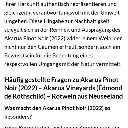
ihrer Herkunft authentisch repräsentieren und
gleichzeitig verantwortungsvoll mit der Umwelt
umgehen. Diese Hingabe zur Nachhaltigkeit
spiegelt sich in der Reinheit und Ausprägung des
Akarua Pinot Noir (2022) wider, einem Wein, der
nicht nur den Gaumen erfreut, sondern auch ein
Bewusstsein für die Bedeutung eines
respektvollen Umgangs mit der Natur vermittelt.
Häufig gestellte Fragen zu Akarua Pinot
Noir (2022) – Akarua Vineyards (Edmond
de Rothschild) – Rotwein aus Neuseeland
Was macht den Akarua Pinot Noir (2022) so
besonders?
Seine Besonderheit liegt in der Kombination aus