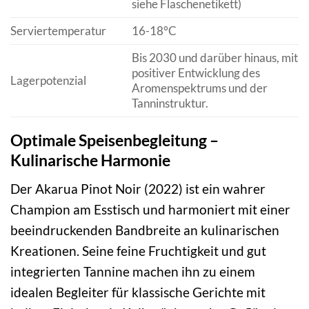
siehe Flaschenetikett)
Serviertemperatur
16-18°C
Bis 2030 und darüber hinaus, mit
positiver Entwicklung des
Lagerpotenzial
Aromenspektrums und der
Tanninstruktur.
Optimale Speisenbegleitung –
Kulinarische Harmonie
Der Akarua Pinot Noir (2022) ist ein wahrer
Champion am Esstisch und harmoniert mit einer
beeindruckenden Bandbreite an kulinarischen
Kreationen. Seine feine Fruchtigkeit und gut
integrierten Tannine machen ihn zu einem
idealen Begleiter für klassische Gerichte mit