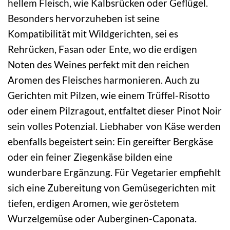
hellem Fleisch, wie Kalbsrücken oder Geflügel.
Besonders hervorzuheben ist seine
Kompatibilität mit Wildgerichten, sei es
Rehrücken, Fasan oder Ente, wo die erdigen
Noten des Weines perfekt mit den reichen
Aromen des Fleisches harmonieren. Auch zu
Gerichten mit Pilzen, wie einem Trüffel-Risotto
oder einem Pilzragout, entfaltet dieser Pinot Noir
sein volles Potenzial. Liebhaber von Käse werden
ebenfalls begeistert sein: Ein gereifter Bergkäse
oder ein feiner Ziegenkäse bilden eine
wunderbare Ergänzung. Für Vegetarier empfiehlt
sich eine Zubereitung von Gemüsegerichten mit
tiefen, erdigen Aromen, wie geröstetem
Wurzelgemüse oder Auberginen-Caponata.