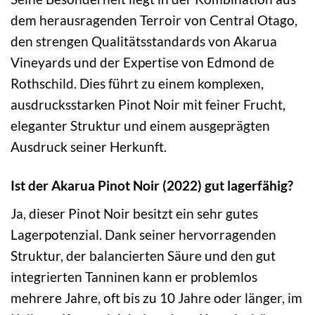
dem herausragenden Terroir von Central Otago,
den strengen Qualitätsstandards von Akarua
Vineyards und der Expertise von Edmond de
Rothschild. Dies führt zu einem komplexen,
ausdrucksstarken Pinot Noir mit feiner Frucht,
eleganter Struktur und einem ausgeprägten
Ausdruck seiner Herkunft.
Ist der Akarua Pinot Noir (2022) gut lagerfähig?
Ja, dieser Pinot Noir besitzt ein sehr gutes
Lagerpotenzial. Dank seiner hervorragenden
Struktur, der balancierten Säure und den gut
integrierten Tanninen kann er problemlos
mehrere Jahre, oft bis zu 10 Jahre oder länger, im