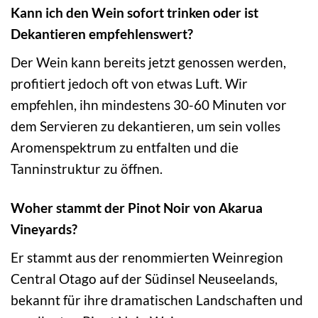
Kann ich den Wein sofort trinken oder ist
Dekantieren empfehlenswert?
Der Wein kann bereits jetzt genossen werden,
profitiert jedoch oft von etwas Luft. Wir
empfehlen, ihn mindestens 30-60 Minuten vor
dem Servieren zu dekantieren, um sein volles
Aromenspektrum zu entfalten und die
Tanninstruktur zu öffnen.
Woher stammt der Pinot Noir von Akarua
Vineyards?
Er stammt aus der renommierten Weinregion
Central Otago auf der Südinsel Neuseelands,
bekannt für ihre dramatischen Landschaften und