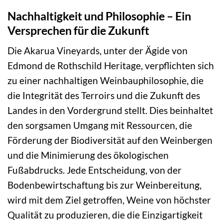
Nachhaltigkeit und Philosophie – Ein
Versprechen für die Zukunft
Die Akarua Vineyards, unter der Ägide von
Edmond de Rothschild Heritage, verpflichten sich
zu einer nachhaltigen Weinbauphilosophie, die
die Integrität des Terroirs und die Zukunft des
Landes in den Vordergrund stellt. Dies beinhaltet
den sorgsamen Umgang mit Ressourcen, die
Förderung der Biodiversität auf den Weinbergen
und die Minimierung des ökologischen
Fußabdrucks. Jede Entscheidung, von der
Bodenbewirtschaftung bis zur Weinbereitung,
wird mit dem Ziel getroffen, Weine von höchster
Qualität zu produzieren, die die Einzigartigkeit