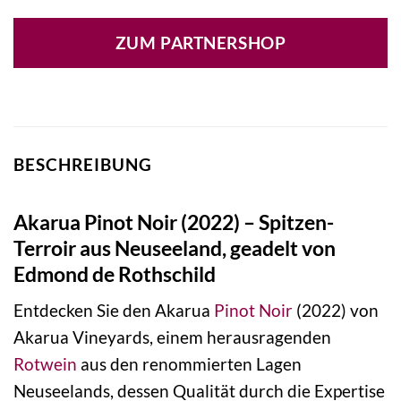
ZUM PARTNERSHOP
BESCHREIBUNG
Akarua Pinot Noir (2022) – Spitzen-
Terroir aus Neuseeland, geadelt von
Edmond de Rothschild
Entdecken Sie den Akarua
Pinot Noir
(2022) von
Akarua Vineyards, einem herausragenden
Rotwein
aus den renommierten Lagen
Neuseelands, dessen Qualität durch die Expertise