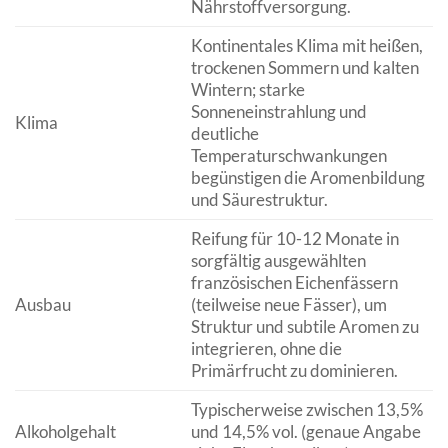
Nährstoffversorgung.
Kontinentales Klima mit heißen,
trockenen Sommern und kalten
Wintern; starke
Sonneneinstrahlung und
Klima
deutliche
Temperaturschwankungen
begünstigen die Aromenbildung
und Säurestruktur.
Reifung für 10-12 Monate in
sorgfältig ausgewählten
französischen Eichenfässern
Ausbau
(teilweise neue Fässer), um
Struktur und subtile Aromen zu
integrieren, ohne die
Primärfrucht zu dominieren.
Typischerweise zwischen 13,5%
Alkoholgehalt
und 14,5% vol. (genaue Angabe