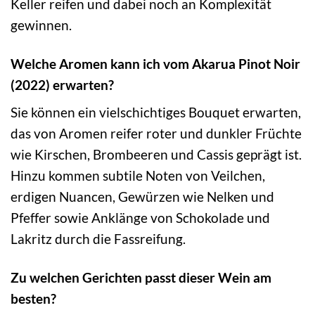
Keller reifen und dabei noch an Komplexität
gewinnen.
Welche Aromen kann ich vom Akarua Pinot Noir
(2022) erwarten?
Sie können ein vielschichtiges Bouquet erwarten,
das von Aromen reifer roter und dunkler Früchte
wie Kirschen, Brombeeren und Cassis geprägt ist.
Hinzu kommen subtile Noten von Veilchen,
erdigen Nuancen, Gewürzen wie Nelken und
Pfeffer sowie Anklänge von Schokolade und
Lakritz durch die Fassreifung.
Zu welchen Gerichten passt dieser Wein am
besten?