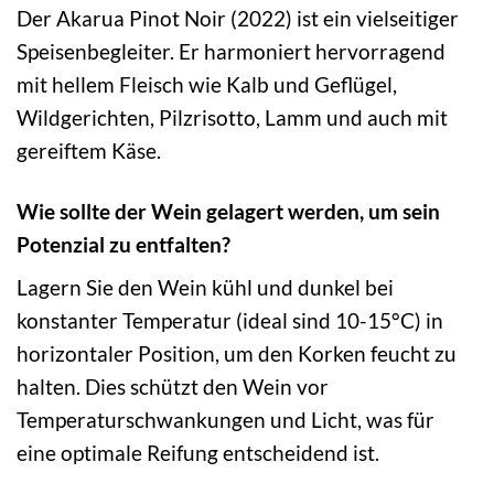
Der Akarua Pinot Noir (2022) ist ein vielseitiger
Speisenbegleiter. Er harmoniert hervorragend
mit hellem Fleisch wie Kalb und Geflügel,
Wildgerichten, Pilzrisotto, Lamm und auch mit
gereiftem Käse.
Wie sollte der Wein gelagert werden, um sein
Potenzial zu entfalten?
Lagern Sie den Wein kühl und dunkel bei
konstanter Temperatur (ideal sind 10-15°C) in
horizontaler Position, um den Korken feucht zu
halten. Dies schützt den Wein vor
Temperaturschwankungen und Licht, was für
eine optimale Reifung entscheidend ist.