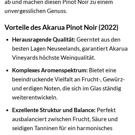
ab und machen diesen Pinot Noir zu einem
unvergesslichen Genuss.
Vorteile des Akarua Pinot Noir (2022)
Herausragende Qualität:
Geerntet aus den
besten Lagen Neuseelands, garantiert Akarua
Vineyards höchste Weinqualität.
Komplexes Aromenspektrum:
Bietet eine
beeindruckende Vielfalt an Frucht-, Gewürz-
und erdigen Noten, die sich im Glas ständig
weiterentwickeln.
Exzellente Struktur und Balance:
Perfekt
ausbalanciert zwischen Frucht, Säure und
seidigen Tanninen für ein harmonisches