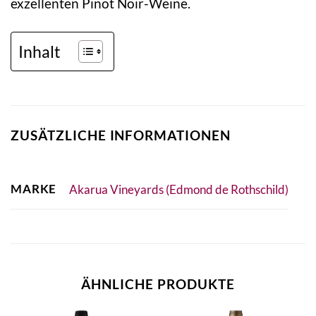
exzellenten Pinot Noir-Weine.
Inhalt
ZUSÄTZLICHE INFORMATIONEN
MARKE
Akarua Vineyards (Edmond de Rothschild)
ÄHNLICHE PRODUKTE