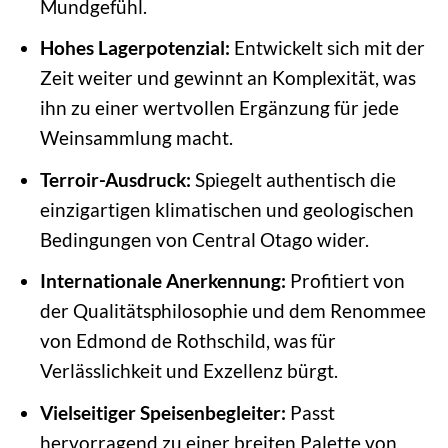
Mundgefühl.
Hohes Lagerpotenzial:
Entwickelt sich mit der
Zeit weiter und gewinnt an Komplexität, was
ihn zu einer wertvollen Ergänzung für jede
Weinsammlung macht.
Terroir-Ausdruck:
Spiegelt authentisch die
einzigartigen klimatischen und geologischen
Bedingungen von Central Otago wider.
Internationale Anerkennung:
Profitiert von
der Qualitätsphilosophie und dem Renommee
von Edmond de Rothschild, was für
Verlässlichkeit und Exzellenz bürgt.
Vielseitiger Speisenbegleiter:
Passt
hervorragend zu einer breiten Palette von