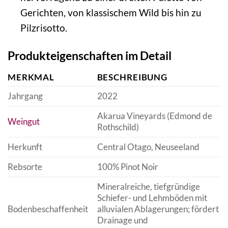
Gerichten, von klassischem Wild bis hin zu
Pilzrisotto.
Produkteigenschaften im Detail
MERKMAL
BESCHREIBUNG
Jahrgang
2022
Akarua Vineyards (Edmond de
Weingut
Rothschild)
Herkunft
Central Otago, Neuseeland
Rebsorte
100% Pinot Noir
Mineralreiche, tiefgründige
Schiefer- und Lehmböden mit
Bodenbeschaffenheit
alluvialen Ablagerungen; fördert
Drainage und