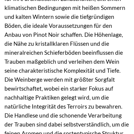
klimatischen Bedingungen mit heißen Sommern
und kalten Wintern sowie die tiefgründigen
Böden, die ideale Voraussetzungen für den
Anbau von Pinot Noir schaffen. Die Höhenlage,
die Nähe zu kristallklaren Flüssen und die
mineralreichen Schieferböden beeinflussen die
Trauben maßgeblich und verleihen dem Wein
seine charakteristische Komplexität und Tiefe.
Die Weinberge werden mit größter Sorgfalt
bewirtschaftet, wobei ein starker Fokus auf
nachhaltige Praktiken gelegt wird, um die
natürliche Integrität des Terroirs zu bewahren.
Die Handlese und die schonende Verarbeitung
der Trauben sind dabei selbstverständlich, um die
feinen Aromen und die sortentypische Struktur