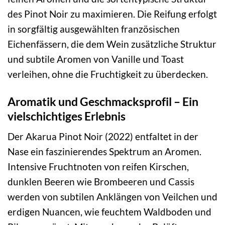
des Pinot Noir zu maximieren. Die Reifung erfolgt
in sorgfältig ausgewählten französischen
Eichenfässern, die dem Wein zusätzliche Struktur
und subtile Aromen von Vanille und Toast
verleihen, ohne die Fruchtigkeit zu überdecken.
Aromatik und Geschmacksprofil – Ein
vielschichtiges Erlebnis
Der Akarua Pinot Noir (2022) entfaltet in der
Nase ein faszinierendes Spektrum an Aromen.
Intensive Fruchtnoten von reifen Kirschen,
dunklen Beeren wie Brombeeren und Cassis
werden von subtilen Anklängen von Veilchen und
erdigen Nuancen, wie feuchtem Waldboden und