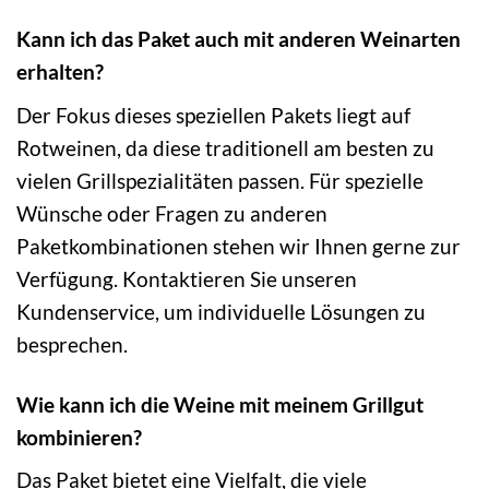
Kann ich das Paket auch mit anderen Weinarten
erhalten?
Der Fokus dieses speziellen Pakets liegt auf
Rotweinen, da diese traditionell am besten zu
vielen Grillspezialitäten passen. Für spezielle
Wünsche oder Fragen zu anderen
Paketkombinationen stehen wir Ihnen gerne zur
Verfügung. Kontaktieren Sie unseren
Kundenservice, um individuelle Lösungen zu
besprechen.
Wie kann ich die Weine mit meinem Grillgut
kombinieren?
Das Paket bietet eine Vielfalt, die viele