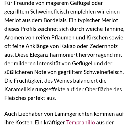
Für Freunde von magerem Geflügel oder
gegrilltem Schweinefleisch empfehlen wir einen
Merlot aus dem Bordelais. Ein typischer Merlot
dieses Profils zeichnet sich durch weiche Tannine,
Aromen von reifen Pflaumen und Kirschen sowie
oft feine Anklänge von Kakao oder Zedernholz
aus. Diese Eleganz harmoniert hervorragend mit
der milderen Intensität von Geflügel und der
süßlicheren Note von gegrilltem Schweinefleisch.
Die Fruchtigkeit des Weines balanciert die
Karamellisierungseffekte auf der Oberfläche des
Fleisches perfekt aus.
Auch Liebhaber von Lammgerichten kommen auf
ihre Kosten. Ein kräftiger
Tempranillo
aus der