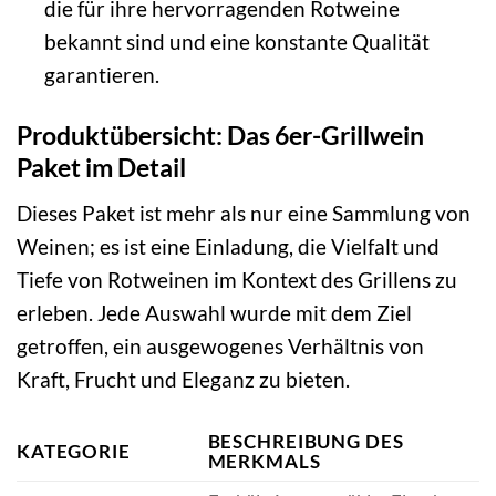
die für ihre hervorragenden Rotweine
bekannt sind und eine konstante Qualität
garantieren.
Produktübersicht: Das 6er-Grillwein
Paket im Detail
Dieses Paket ist mehr als nur eine Sammlung von
Weinen; es ist eine Einladung, die Vielfalt und
Tiefe von Rotweinen im Kontext des Grillens zu
erleben. Jede Auswahl wurde mit dem Ziel
getroffen, ein ausgewogenes Verhältnis von
Kraft, Frucht und Eleganz zu bieten.
BESCHREIBUNG DES
KATEGORIE
MERKMALS