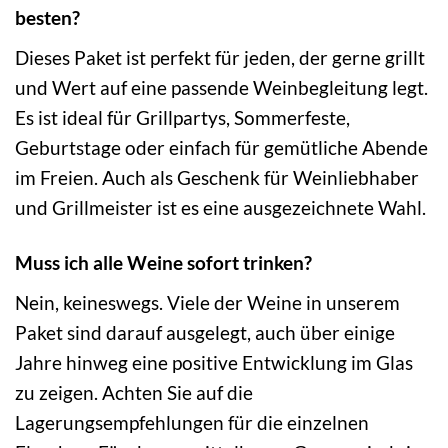
besten?
Dieses Paket ist perfekt für jeden, der gerne grillt
und Wert auf eine passende Weinbegleitung legt.
Es ist ideal für Grillpartys, Sommerfeste,
Geburtstage oder einfach für gemütliche Abende
im Freien. Auch als Geschenk für Weinliebhaber
und Grillmeister ist es eine ausgezeichnete Wahl.
Muss ich alle Weine sofort trinken?
Nein, keineswegs. Viele der Weine in unserem
Paket sind darauf ausgelegt, auch über einige
Jahre hinweg eine positive Entwicklung im Glas
zu zeigen. Achten Sie auf die
Lagerungsempfehlungen für die einzelnen