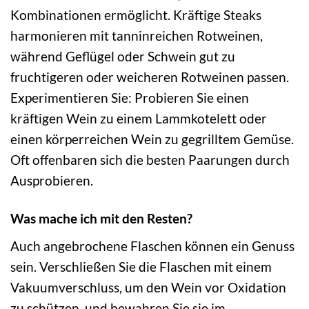
Kombinationen ermöglicht. Kräftige Steaks
harmonieren mit tanninreichen Rotweinen,
während Geflügel oder Schwein gut zu
fruchtigeren oder weicheren Rotweinen passen.
Experimentieren Sie: Probieren Sie einen
kräftigen Wein zu einem Lammkotelett oder
einen körperreichen Wein zu gegrilltem Gemüse.
Oft offenbaren sich die besten Paarungen durch
Ausprobieren.
Was mache ich mit den Resten?
Auch angebrochene Flaschen können ein Genuss
sein. Verschließen Sie die Flaschen mit einem
Vakuumverschluss, um den Wein vor Oxidation
zu schützen, und bewahren Sie sie im