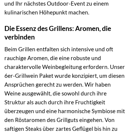
und Ihr nächstes Outdoor-Event zu einem
kulinarischen Höhepunkt machen.
Die Essenz des Grillens: Aromen, die
verbinden
Beim Grillen entfalten sich intensive und oft
rauchige Aromen, die eine robuste und
charaktervolle Weinbegleitung erfordern. Unser
6er-Grillwein Paket wurde konzipiert, um diesen
Ansprüchen gerecht zu werden. Wir haben
Weine ausgewählt, die sowohl durch ihre
Struktur als auch durch ihre Fruchtigkeit
überzeugen und eine harmonische Symbiose mit
den Röstaromen des Grillguts eingehen. Von
saftigen Steaks über zartes Geflügel bis hin zu