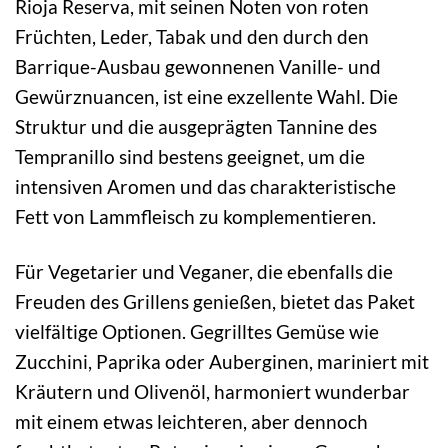
Rioja Reserva, mit seinen Noten von roten
Früchten, Leder, Tabak und den durch den
Barrique-Ausbau gewonnenen Vanille- und
Gewürznuancen, ist eine exzellente Wahl. Die
Struktur und die ausgeprägten Tannine des
Tempranillo sind bestens geeignet, um die
intensiven Aromen und das charakteristische
Fett von Lammfleisch zu komplementieren.
Für Vegetarier und Veganer, die ebenfalls die
Freuden des Grillens genießen, bietet das Paket
vielfältige Optionen. Gegrilltes Gemüse wie
Zucchini, Paprika oder Auberginen, mariniert mit
Kräutern und Olivenöl, harmoniert wunderbar
mit einem etwas leichteren, aber dennoch