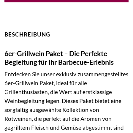
BESCHREIBUNG
6er-Grillwein Paket – Die Perfekte
Begleitung für Ihr Barbecue-Erlebnis
Entdecken Sie unser exklusiv zusammengestelltes
6er-Grillwein Paket, ideal für alle
Grillenthusiasten, die Wert auf erstklassige
Weinbegleitung legen. Dieses Paket bietet eine
sorgfältig ausgewählte Kollektion von
Rotweinen, die perfekt auf die Aromen von
gegrilltem Fleisch und Gemüse abgestimmt sind