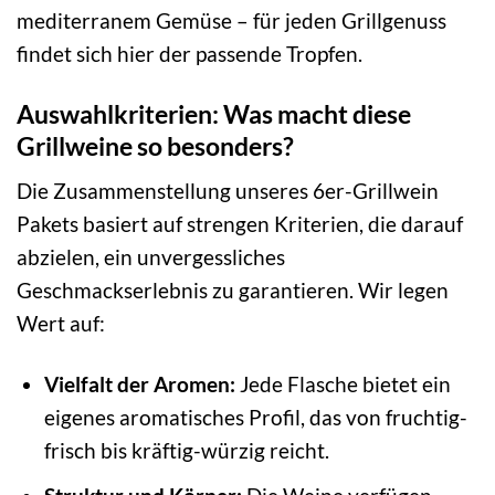
mediterranem Gemüse – für jeden Grillgenuss
findet sich hier der passende Tropfen.
Auswahlkriterien: Was macht diese
Grillweine so besonders?
Die Zusammenstellung unseres 6er-Grillwein
Pakets basiert auf strengen Kriterien, die darauf
abzielen, ein unvergessliches
Geschmackserlebnis zu garantieren. Wir legen
Wert auf:
Vielfalt der Aromen:
Jede Flasche bietet ein
eigenes aromatisches Profil, das von fruchtig-
frisch bis kräftig-würzig reicht.