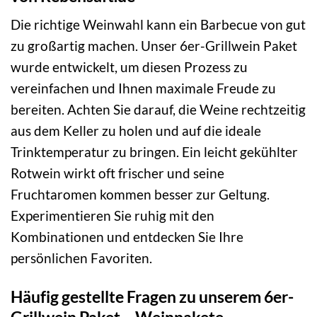
Die richtige Weinwahl kann ein Barbecue von gut
zu großartig machen. Unser 6er-Grillwein Paket
wurde entwickelt, um diesen Prozess zu
vereinfachen und Ihnen maximale Freude zu
bereiten. Achten Sie darauf, die Weine rechtzeitig
aus dem Keller zu holen und auf die ideale
Trinktemperatur zu bringen. Ein leicht gekühlter
Rotwein wirkt oft frischer und seine
Fruchtaromen kommen besser zur Geltung.
Experimentieren Sie ruhig mit den
Kombinationen und entdecken Sie Ihre
persönlichen Favoriten.
Häufig gestellte Fragen zu unserem 6er-