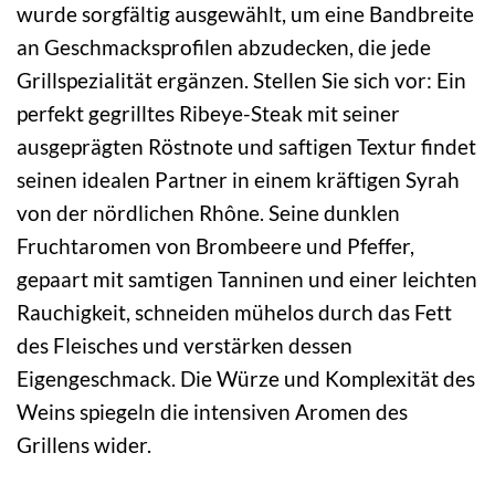
wurde sorgfältig ausgewählt, um eine Bandbreite
an Geschmacksprofilen abzudecken, die jede
Grillspezialität ergänzen. Stellen Sie sich vor: Ein
perfekt gegrilltes Ribeye-Steak mit seiner
ausgeprägten Röstnote und saftigen Textur findet
seinen idealen Partner in einem kräftigen Syrah
von der nördlichen Rhône. Seine dunklen
Fruchtaromen von Brombeere und Pfeffer,
gepaart mit samtigen Tanninen und einer leichten
Rauchigkeit, schneiden mühelos durch das Fett
des Fleisches und verstärken dessen
Eigengeschmack. Die Würze und Komplexität des
Weins spiegeln die intensiven Aromen des
Grillens wider.