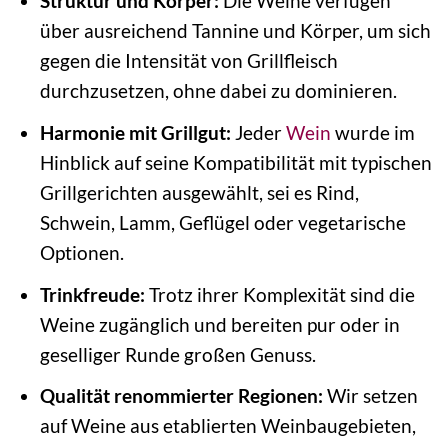
Struktur und Körper:
Die Weine verfügen
über ausreichend Tannine und Körper, um sich
gegen die Intensität von Grillfleisch
durchzusetzen, ohne dabei zu dominieren.
Harmonie mit Grillgut:
Jeder
Wein
wurde im
Hinblick auf seine Kompatibilität mit typischen
Grillgerichten ausgewählt, sei es Rind,
Schwein, Lamm, Geflügel oder vegetarische
Optionen.
Trinkfreude:
Trotz ihrer Komplexität sind die
Weine zugänglich und bereiten pur oder in
geselliger Runde großen Genuss.
Qualität renommierter Regionen:
Wir setzen
auf Weine aus etablierten Weinbaugebieten,