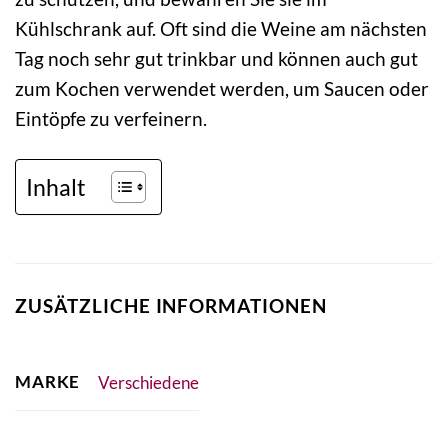
Kühlschrank auf. Oft sind die Weine am nächsten
Tag noch sehr gut trinkbar und können auch gut
zum Kochen verwendet werden, um Saucen oder
Eintöpfe zu verfeinern.
Inhalt
ZUSÄTZLICHE INFORMATIONEN
MARKE
Verschiedene