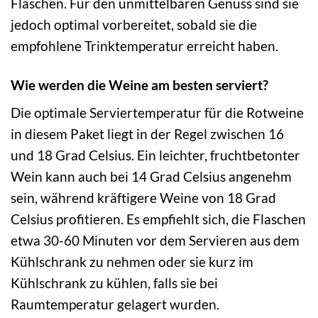
Flaschen. Für den unmittelbaren Genuss sind sie
jedoch optimal vorbereitet, sobald sie die
empfohlene Trinktemperatur erreicht haben.
Wie werden die Weine am besten serviert?
Die optimale Serviertemperatur für die Rotweine
in diesem Paket liegt in der Regel zwischen 16
und 18 Grad Celsius. Ein leichter, fruchtbetonter
Wein kann auch bei 14 Grad Celsius angenehm
sein, während kräftigere Weine von 18 Grad
Celsius profitieren. Es empfiehlt sich, die Flaschen
etwa 30-60 Minuten vor dem Servieren aus dem
Kühlschrank zu nehmen oder sie kurz im
Kühlschrank zu kühlen, falls sie bei
Raumtemperatur gelagert wurden.