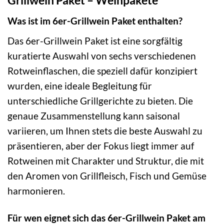
Grillwein Paket – Weinpakete
Was ist im 6er-Grillwein Paket enthalten?
Das 6er-Grillwein Paket ist eine sorgfältig
kuratierte Auswahl von sechs verschiedenen
Rotweinflaschen, die speziell dafür konzipiert
wurden, eine ideale Begleitung für
unterschiedliche Grillgerichte zu bieten. Die
genaue Zusammenstellung kann saisonal
variieren, um Ihnen stets die beste Auswahl zu
präsentieren, aber der Fokus liegt immer auf
Rotweinen mit Charakter und Struktur, die mit
den Aromen von Grillfleisch, Fisch und Gemüse
harmonieren.
Für wen eignet sich das 6er-Grillwein Paket am