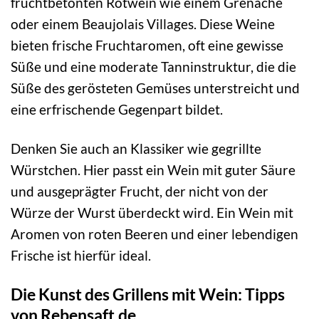
fruchtbetonten Rotwein wie einem Grenache
oder einem Beaujolais Villages. Diese Weine
bieten frische Fruchtaromen, oft eine gewisse
Süße und eine moderate Tanninstruktur, die die
Süße des gerösteten Gemüses unterstreicht und
eine erfrischende Gegenpart bildet.
Denken Sie auch an Klassiker wie gegrillte
Würstchen. Hier passt ein Wein mit guter Säure
und ausgeprägter Frucht, der nicht von der
Würze der Wurst überdeckt wird. Ein Wein mit
Aromen von roten Beeren und einer lebendigen
Frische ist hierfür ideal.
Die Kunst des Grillens mit Wein: Tipps
von Rebensaft.de